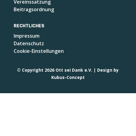
Vereinssatzung
Beitragsordnung
RECHTLICHES
Impressum
Datenschutz
Cookie-Einstellungen
© Copyright 2026 Ott sei Dank e.V. | Design by
Kubus-Concept