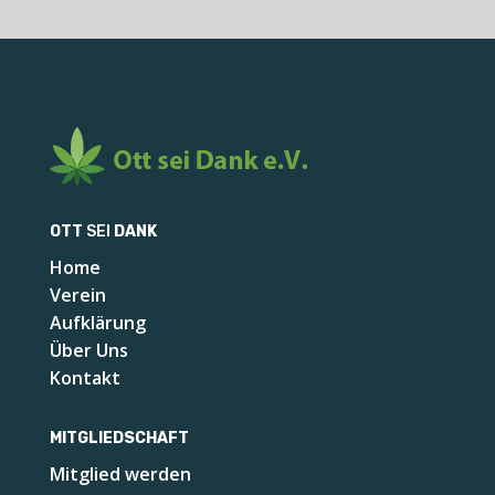
OTT
SEI
DANK
Home
Verein
Aufklärung
Über Uns
Kontakt
MITGLIEDSCHAFT
Mitglied werden