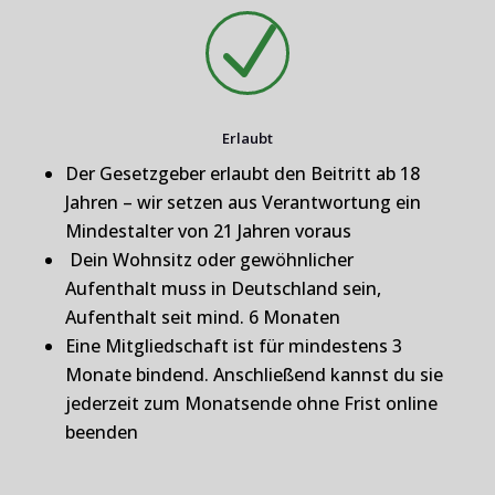
N
Erlaubt
Der Gesetzgeber erlaubt den Beitritt ab 18
Jahren – wir setzen aus Verantwortung ein
Mindestalter von 21 Jahren voraus
Dein Wohnsitz oder gewöhnlicher
Aufenthalt muss in Deutschland sein,
Aufenthalt seit mind. 6 Monaten
Eine Mitgliedschaft ist für mindestens 3
Monate bindend. Anschließend kannst du sie
jederzeit zum Monatsende ohne Frist online
beenden