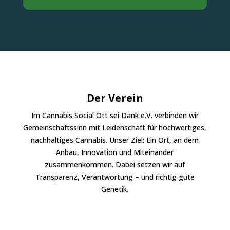
Der Verein
Im Cannabis Social Ott sei Dank e.V. verbinden wir
Gemeinschaftssinn mit Leidenschaft für hochwertiges,
nachhaltiges Cannabis. Unser Ziel: Ein Ort, an dem
Anbau, Innovation und Miteinander
zusammenkommen. Dabei setzen wir auf
Transparenz, Verantwortung – und richtig gute
Genetik.