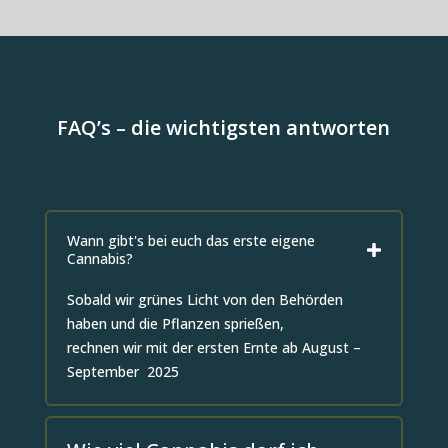
FAQ’s – die wichtigsten antworten
Wann gibt's bei euch das erste eigene
Cannabis?
Sobald wir grünes Licht von den Behörden
haben und die Pflanzen sprießen,
rechnen wir mit der ersten Ernte ab August –
September 2025