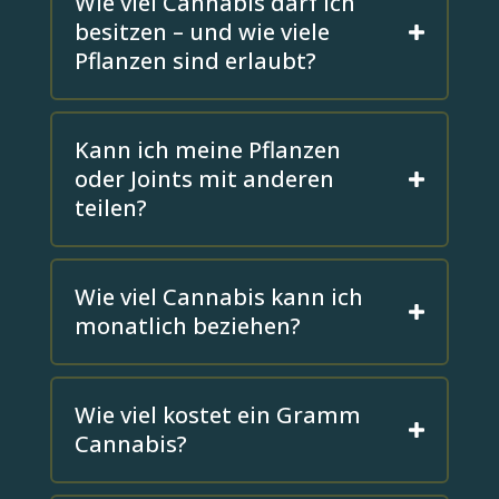
Wie viel Cannabis darf ich
besitzen – und wie viele
Pflanzen sind erlaubt?
Kann ich meine Pflanzen
oder Joints mit anderen
teilen?
Wie viel Cannabis kann ich
monatlich beziehen?
Wie viel kostet ein Gramm
Cannabis?