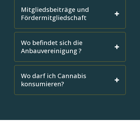
Mitgliedsbeiträge und
Fördermitgliedschaft
Wo befindet sich die
Anbauvereinigung ?
Wo darf ich Cannabis
konsumieren?