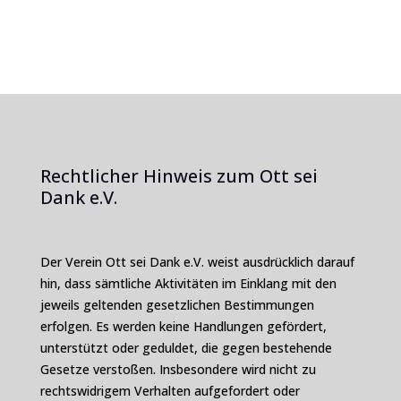
Rechtlicher Hinweis zum Ott sei
Dank e.V.
Der Verein Ott sei Dank e.V. weist ausdrücklich darauf
hin, dass sämtliche Aktivitäten im Einklang mit den
jeweils geltenden gesetzlichen Bestimmungen
erfolgen. Es werden keine Handlungen gefördert,
unterstützt oder geduldet, die gegen bestehende
Gesetze verstoßen. Insbesondere wird nicht zu
rechtswidrigem Verhalten aufgefordert oder