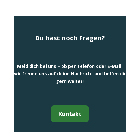
Du hast noch Fragen?
Meld dich bei uns – ob per Telefon oder E-Mail,
wir freuen uns auf deine Nachricht und helfen dir
gern weiter!
Kontakt