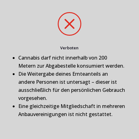
M
Verboten
Cannabis darf nicht innerhalb von 200
Metern zur Abgabestelle konsumiert werden.
Die Weitergabe deines Ernteanteils an
andere Personen ist untersagt – dieser ist
ausschließlich für den persönlichen Gebrauch
vorgesehen.
Eine gleichzeitige Mitgliedschaft in mehreren
Anbauvereinigungen ist nicht gestattet.