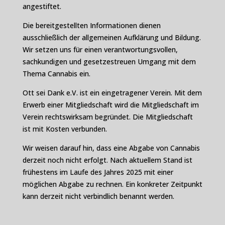
angestiftet.
Die bereitgestellten Informationen dienen
ausschließlich der allgemeinen Aufklärung und Bildung.
Wir setzen uns für einen verantwortungsvollen,
sachkundigen und gesetzestreuen Umgang mit dem
Thema Cannabis ein.
Ott sei Dank e.V. ist ein eingetragener Verein. Mit dem
Erwerb einer Mitgliedschaft wird die Mitgliedschaft im
Verein rechtswirksam begründet. Die Mitgliedschaft
ist mit Kosten verbunden.
Wir weisen darauf hin, dass eine Abgabe von Cannabis
derzeit noch nicht erfolgt. Nach aktuellem Stand ist
frühestens im Laufe des Jahres 2025 mit einer
möglichen Abgabe zu rechnen. Ein konkreter Zeitpunkt
kann derzeit nicht verbindlich benannt werden.