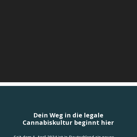
Dein Weg in die legale
Cannabiskultur beginnt hier