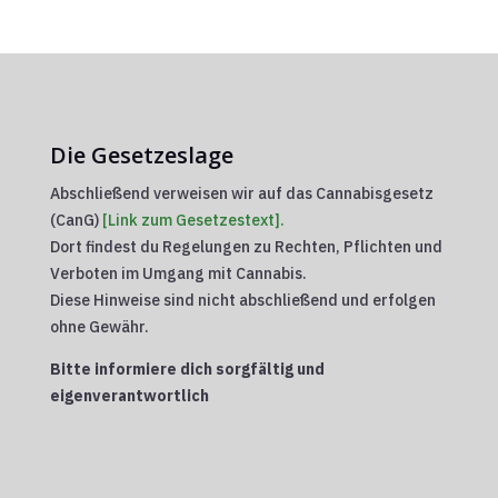
Die Gesetzeslage
Abschließend verweisen wir auf das Cannabisgesetz
(CanG)
[Link zum Gesetzestext].
Dort findest du Regelungen zu Rechten, Pflichten und
Verboten im Umgang mit Cannabis.
Diese Hinweise sind nicht abschließend und erfolgen
ohne Gewähr.
Bitte informiere dich sorgfältig und
eigenverantwortlich